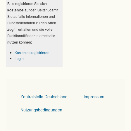
Bitte registrieren Sie sich
kostenlos
auf den Seiten, damit
Sie auf alle Informationen und
Fundstellendaten zu den Arten
Zugriff erhalten und die volle
Funktionalität der internetseite
nutzen können:
Kostenlos registrieren
Login
Zentralstelle Deutschland
Impressum
Nutzungsbedingungen