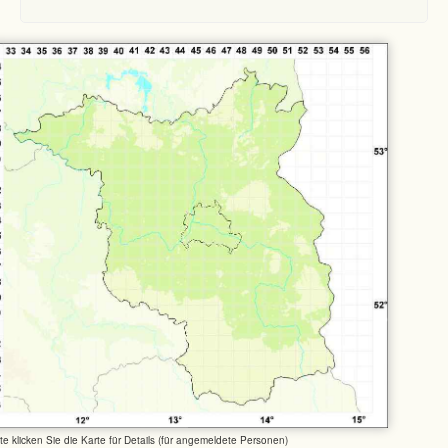
tte klicken Sie die Karte für Details (für angemeldete Personen)