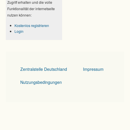
Zugriff erhalten und die volle
Funktionalität der internetseite
nutzen können:
Kostenlos registrieren
Login
Zentralstelle Deutschland
Impressum
Nutzungsbedingungen