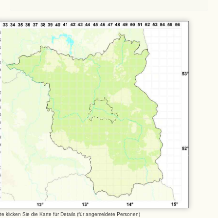
tte klicken Sie die Karte für Details (für angemeldete Personen)