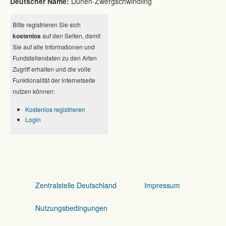
Deutscher Name:
Dünen-Zwergschwindling
Bitte registrieren Sie sich
kostenlos
auf den Seiten, damit
Sie auf alle Informationen und
Fundstellendaten zu den Arten
Zugriff erhalten und die volle
Funktionalität der internetseite
nutzen können:
Kostenlos registrieren
Login
Zentralstelle Deutschland
Impressum
Nutzungsbedingungen