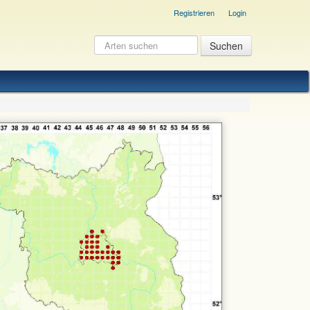
Registrieren
Login