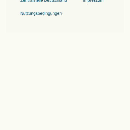
Zentralstelle Deutschland
Impressum
Nutzungsbedingungen