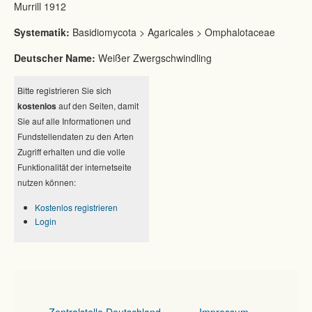
Murrill 1912
Systematik:
Basidiomycota > Agaricales > Omphalotaceae
Deutscher Name:
Weißer Zwergschwindling
Bitte registrieren Sie sich
kostenlos
auf den Seiten, damit
Sie auf alle Informationen und
Fundstellendaten zu den Arten
Zugriff erhalten und die volle
Funktionalität der internetseite
nutzen können:
Kostenlos registrieren
Login