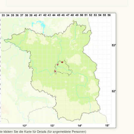
tte klicken Sie die Karte für Details (für angemeldete Personen)