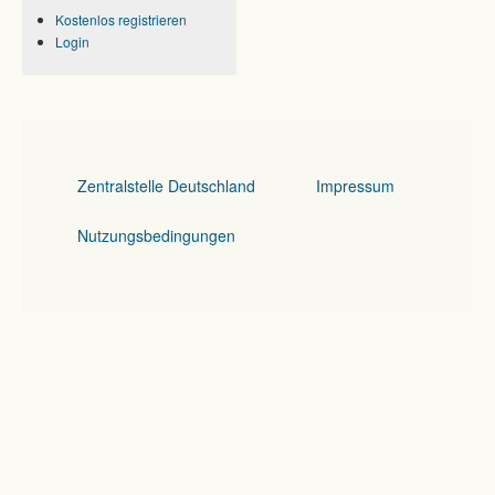
Kostenlos registrieren
Login
Zentralstelle Deutschland
Impressum
Nutzungsbedingungen