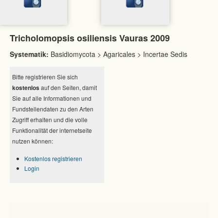
Tricholomopsis osiliensis Vauras 2009
Systematik:
Basidiomycota > Agaricales > Incertae Sedis
Bitte registrieren Sie sich
kostenlos
auf den Seiten, damit
Sie auf alle Informationen und
Fundstellendaten zu den Arten
Zugriff erhalten und die volle
Funktionalität der internetseite
nutzen können:
Kostenlos registrieren
Login