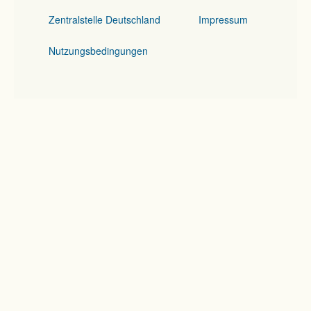
Zentralstelle Deutschland
Impressum
Nutzungsbedingungen