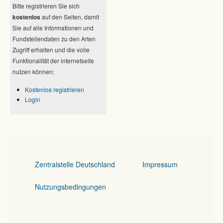
Bitte registrieren Sie sich
kostenlos
auf den Seiten, damit
Sie auf alle Informationen und
Fundstellendaten zu den Arten
Zugriff erhalten und die volle
Funktionalität der internetseite
nutzen können:
Kostenlos registrieren
Login
Zentralstelle Deutschland
Impressum
Nutzungsbedingungen