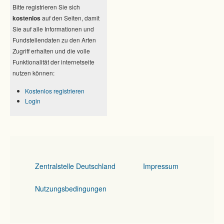
Bitte registrieren Sie sich
kostenlos
auf den Seiten, damit
Sie auf alle Informationen und
Fundstellendaten zu den Arten
Zugriff erhalten und die volle
Funktionalität der internetseite
nutzen können:
Kostenlos registrieren
Login
Zentralstelle Deutschland
Impressum
Nutzungsbedingungen