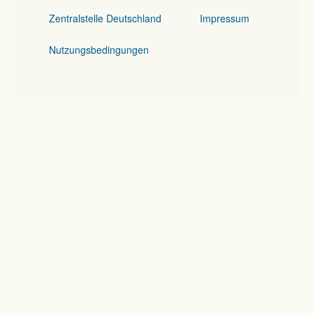
Zentralstelle Deutschland
Impressum
Nutzungsbedingungen