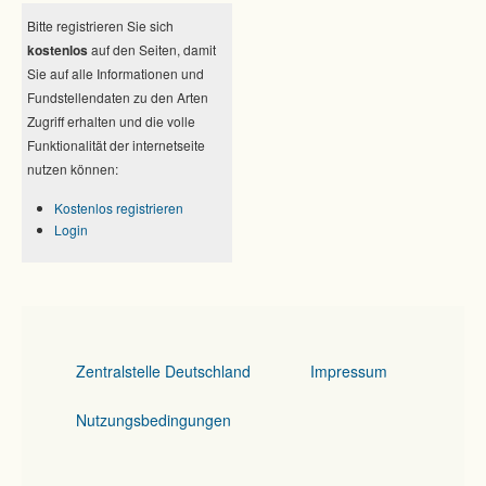
Bitte registrieren Sie sich
kostenlos
auf den Seiten, damit
Sie auf alle Informationen und
Fundstellendaten zu den Arten
Zugriff erhalten und die volle
Funktionalität der internetseite
nutzen können:
Kostenlos registrieren
Login
Zentralstelle Deutschland
Impressum
Nutzungsbedingungen