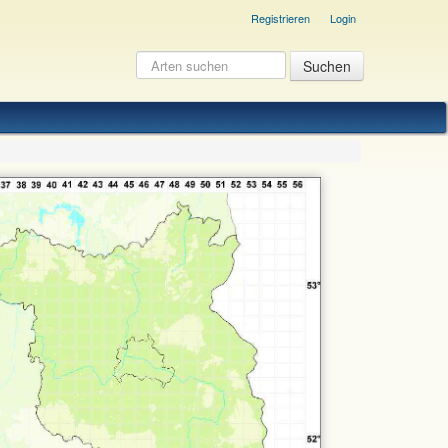
Registrieren
Login