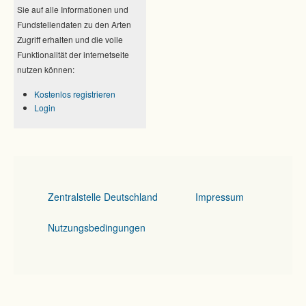
Sie auf alle Informationen und
Fundstellendaten zu den Arten
Zugriff erhalten und die volle
Funktionalität der internetseite
nutzen können:
Kostenlos registrieren
Login
Zentralstelle Deutschland
Impressum
Nutzungsbedingungen