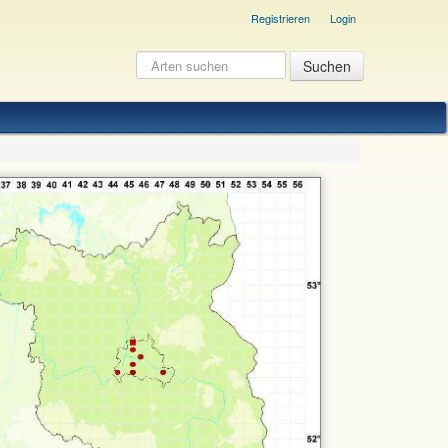
Registrieren
Login