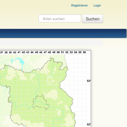
Registrieren
Login