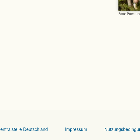
Foto: Petra u
entralstelle Deutschland
Impressum
Nutzungsbedingu