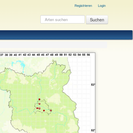
Registrieren
Login