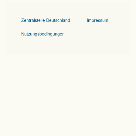
Zentralstelle Deutschland
Impressum
Nutzungsbedingungen