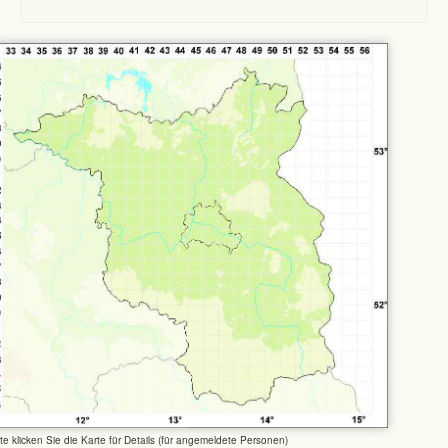
tte klicken Sie die Karte für Details (für angemeldete Personen)