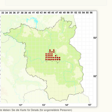
tte klicken Sie die Karte für Details (für angemeldete Personen)