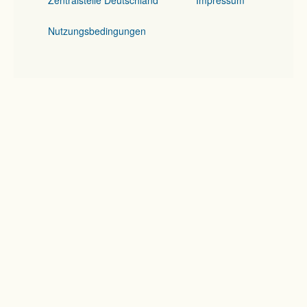
Zentralstelle Deutschland
Impressum
Nutzungsbedingungen