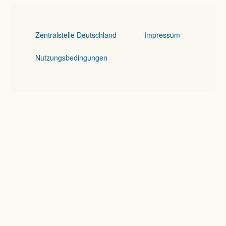
Zentralstelle Deutschland
Impressum
Nutzungsbedingungen