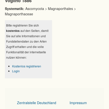
Voglino 1886
Systematik:
Ascomycota > Magnaporthales >
Magnaporthaceae
Bitte registrieren Sie sich
kostenlos
auf den Seiten, damit
Sie auf alle Informationen und
Fundstellendaten zu den Arten
Zugriff erhalten und die volle
Funktionalität der internetseite
nutzen können:
Kostenlos registrieren
Login
Zentralstelle Deutschland
Impressum