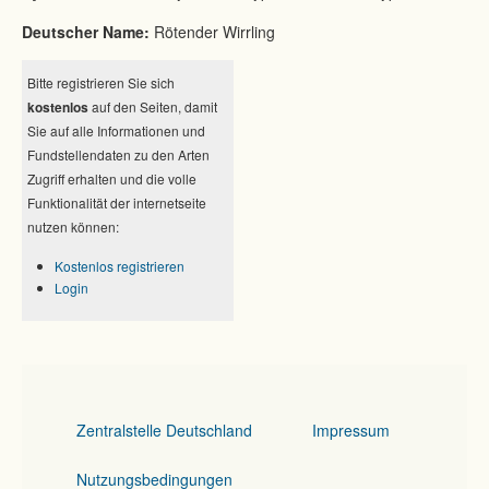
Deutscher Name:
Rötender Wirrling
Bitte registrieren Sie sich
kostenlos
auf den Seiten, damit
Sie auf alle Informationen und
Fundstellendaten zu den Arten
Zugriff erhalten und die volle
Funktionalität der internetseite
nutzen können:
Kostenlos registrieren
Login
Zentralstelle Deutschland
Impressum
Nutzungsbedingungen